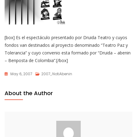
[box] Es el espectáculo presentado por Druida Teatro y cuyos
fondos van destinados al proyecto denominado “Teatro Paz y
Tolerancia” y cuyo convenio esta formado por “Druida – abenin
– Benposta de Colombia”.[/box]
May 6, 2007
2007
,
NotiAbenin
About the Author