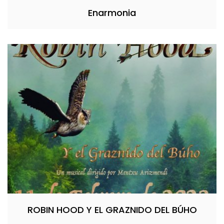
Enarmonia
ROBIN HOOD Y EL GRAZNIDO DEL BÚHO