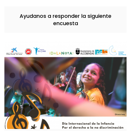
Ayudanos a responder la siguiente
encuesta