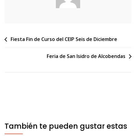
Navegación
Fiesta Fin de Curso del CEIP Seis de Diciembre
de
Feria de San Isidro de Alcobendas
entradas
También te pueden gustar estas