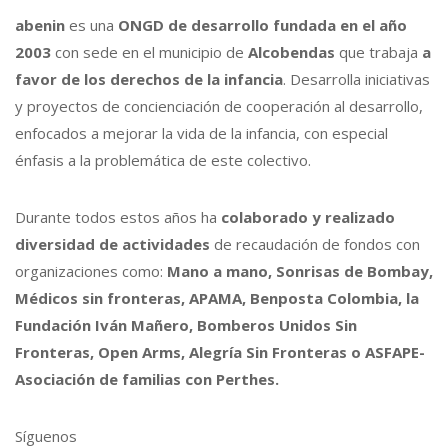
abenin
es una
ONGD de desarrollo fundada en el año
2003
con sede en el municipio de
Alcobendas
que trabaja
a
favor de los derechos de la infancia
. Desarrolla iniciativas
y proyectos de concienciación de cooperación al desarrollo,
enfocados a mejorar la vida de la infancia, con especial
énfasis a la problemática de este colectivo.
Durante todos estos años ha
colaborado y realizado
diversidad de actividades
de recaudación de fondos con
organizaciones como:
Mano a mano, Sonrisas de Bombay,
Médicos sin fronteras, APAMA, Benposta Colombia, la
Fundación Iván Mañero, Bomberos Unidos Sin
Fronteras, Open Arms, Alegría Sin Fronteras o ASFAPE-
Asociación de familias con Perthes.
Síguenos