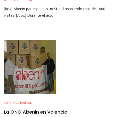
[box] Abenin participa con un Stand recibiendo más de 1000
visitas. [/box] Durante el acto
2007
NOTIABENIN
La ONG Abenin en Valencia