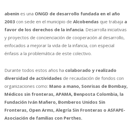
abenin
es una
ONGD de desarrollo fundada en el año
2003
con sede en el municipio de
Alcobendas
que trabaja
a
favor de los derechos de la infancia
. Desarrolla iniciativas
y proyectos de concienciación de cooperación al desarrollo,
enfocados a mejorar la vida de la infancia, con especial
énfasis a la problemática de este colectivo.
Durante todos estos años ha
colaborado y realizado
diversidad de actividades
de recaudación de fondos con
organizaciones como:
Mano a mano, Sonrisas de Bombay,
Médicos sin fronteras, APAMA, Benposta Colombia, la
Fundación Iván Mañero, Bomberos Unidos Sin
Fronteras, Open Arms, Alegría Sin Fronteras o ASFAPE-
Asociación de familias con Perthes.