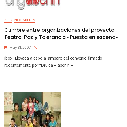
2007
NOTIABENIN
Cumbre entre organizaciones del proyecto:
Teatro, Paz y Tolerancia «Puesta en escena»
May 31, 2007
[box] Llevada a cabo al amparo del convenio firmado
recientemente por “Druida – abenin –