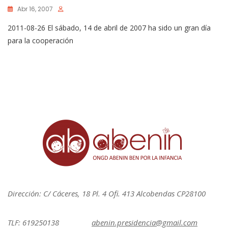
Abr 16, 2007
2011-08-26 El sábado, 14 de abril de 2007 ha sido un gran día
para la cooperación
Dirección: C/ Cáceres, 18 Pl. 4 Ofi. 413 Alcobendas CP28100
TLF: 619250138
abenin.presidencia@gmail.com