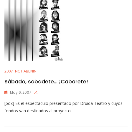
2007
NOTIABENIN
Sábado, sabadete… ¡Cabarete!
May 6, 2007
[box] Es el espectáculo presentado por Druida Teatro y cuyos
fondos van destinados al proyecto