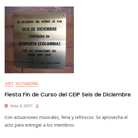
2007
NOTIABENIN
Fiesta Fin de Curso del CEIP Seis de Diciembre
May 4, 2007
Con actuaciones musicales, feria y refrescos. Se aprovecha el
acto para entregar a los miembros