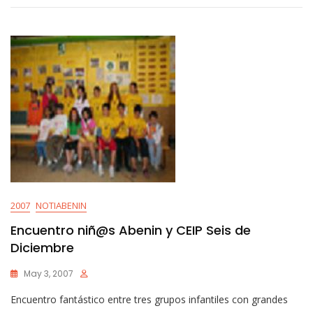
2007
NOTIABENIN
Encuentro niñ@s Abenin y CEIP Seis de
Diciembre
May 3, 2007
Encuentro fantástico entre tres grupos infantiles con grandes