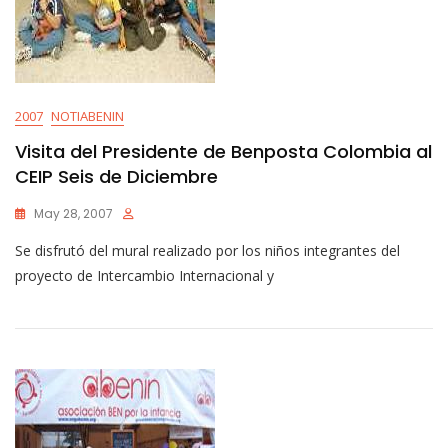
2007
NOTIABENIN
Visita del Presidente de Benposta Colombia al
CEIP Seis de Diciembre
May 28, 2007
Se disfrutó del mural realizado por los niños integrantes del
proyecto de Intercambio Internacional y