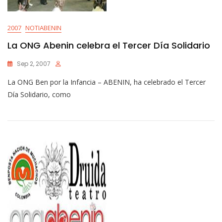
2007
NOTIABENIN
La ONG Abenin celebra el Tercer Día Solidario
Sep 2, 2007
La ONG Ben por la Infancia – ABENIN, ha celebrado el Tercer
Día Solidario, como