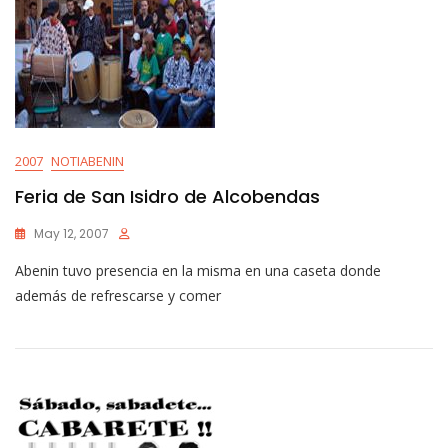
2007
NOTIABENIN
Feria de San Isidro de Alcobendas
May 12, 2007
Abenin tuvo presencia en la misma en una caseta donde
además de refrescarse y comer