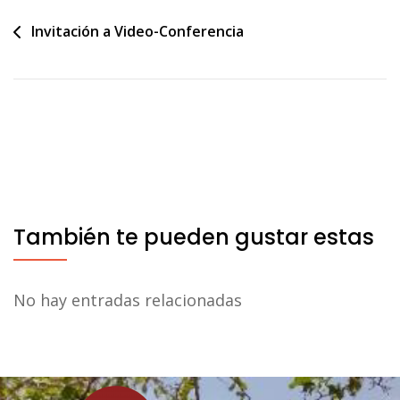
Navegación
Invitación a Video-Conferencia
de
entradas
También te pueden gustar estas
No hay entradas relacionadas