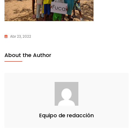
Abr 23, 2022
About the Author
Equipo de redacción