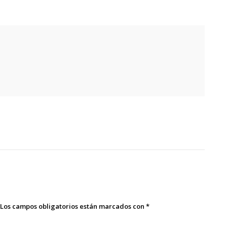
Los campos obligatorios están marcados con
*