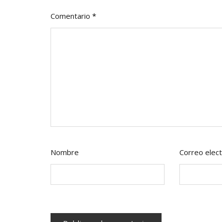
Comentario
*
Nombre
Correo elect