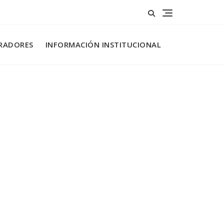
RADORES
INFORMACIÓN INSTITUCIONAL