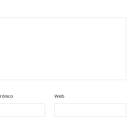
rónico
Web