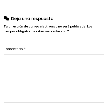
entradas
Deja una respuesta
Tu dirección de correo electrónico no será publicada.
Los
campos obligatorios están marcados con
*
Comentario
*