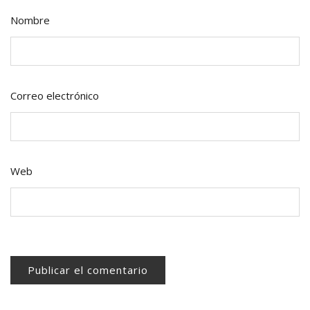
Nombre
Correo electrónico
Web