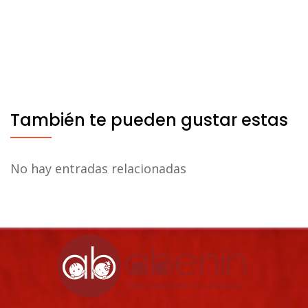
También te pueden gustar estas
No hay entradas relacionadas