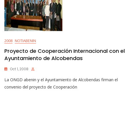
2008
NOTIABENIN
Proyecto de Cooperación Internacional con el
Ayuntamiento de Alcobendas
Oct 1, 2008
La ONGD abenin y el Ayuntamiento de Alcobendas firman el
convenio del proyecto de Cooperación