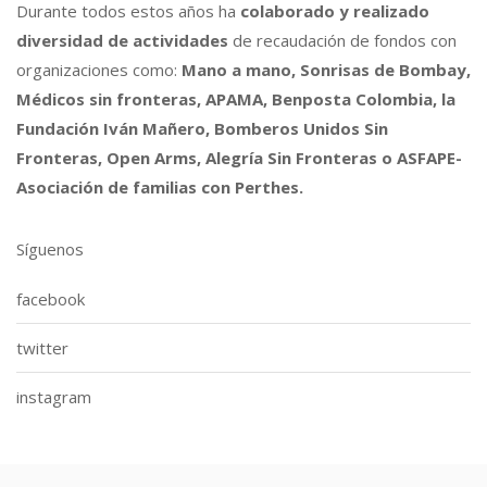
Durante todos estos años ha
colaborado y realizado
diversidad de actividades
de recaudación de fondos con
organizaciones como:
Mano a mano, Sonrisas de Bombay,
Médicos sin fronteras, APAMA, Benposta Colombia, la
Fundación Iván Mañero, Bomberos Unidos Sin
Fronteras, Open Arms, Alegría Sin Fronteras o ASFAPE-
Asociación de familias con Perthes.
Síguenos
facebook
twitter
instagram