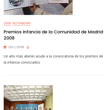
2008
NOTIABENIN
Premios Infancia de la Comunidad de Madrid
2008
Oct 1, 2008
Un año más abenin acude a la convocatoria de los premios de
la infancia convocados