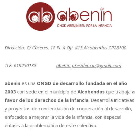
Dirección: C/ Cáceres, 18 Pl. 4 Ofi. 413 Alcobendas CP28100
TLF: 619250138
abenin.presidencia@gmail.com
abenin
es una
ONGD de desarrollo fundada en el año
2003
con sede en el municipio de
Alcobendas
que trabaja
a
favor de los derechos de la infancia
. Desarrolla iniciativas
y proyectos de concienciación de cooperación al desarrollo,
enfocados a mejorar la vida de la infancia, con especial
énfasis a la problemática de este colectivo.