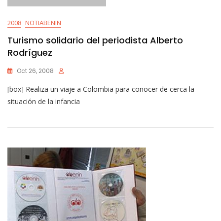
2008
NOTIABENIN
Turismo solidario del periodista Alberto
Rodríguez
Oct 26, 2008
[box] Realiza un viaje a Colombia para conocer de cerca la
situación de la infancia