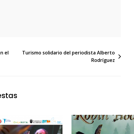
n el
Turismo solidario del periodista Alberto
Rodríguez
estas