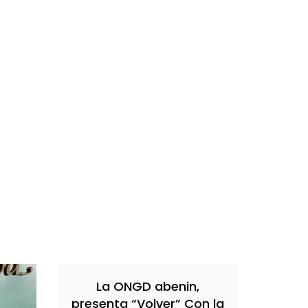
La ONGD abenin,
presenta “Volver” Con la