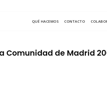
QUÉ HACEMOS
CONTACTO
COLABO
 la Comunidad de Madrid 2