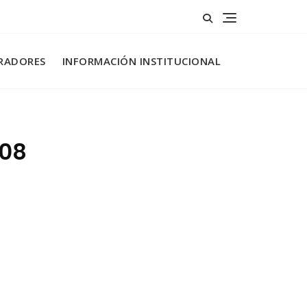
RADORES
INFORMACIÓN INSTITUCIONAL
008