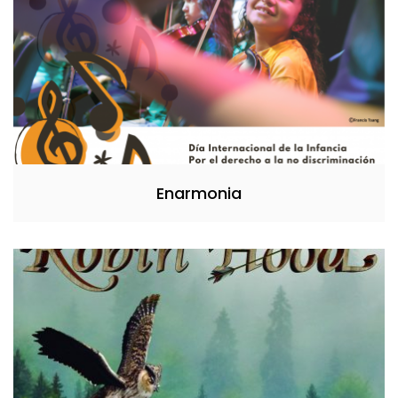
Enarmonia