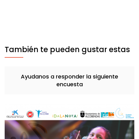
También te pueden gustar estas
Ayudanos a responder la siguiente
encuesta