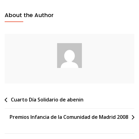
About the Author
Navegación
Cuarto Día Solidario de abenin
de
Premios Infancia de la Comunidad de Madrid 2008
entradas