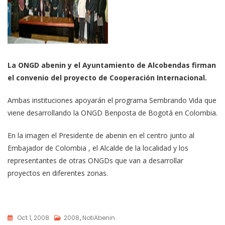
La ONGD abenin y el Ayuntamiento de Alcobendas firman
el convenio del proyecto de Cooperación Internacional.
Ambas instituciones apoyarán el programa Sembrando Vida que
viene desarrollando la ONGD Benposta de Bogotá en Colombia.
En la imagen el Presidente de abenin en el centro junto al
Embajador de Colombia , el Alcalde de la localidad y los
representantes de otras ONGDs que van a desarrollar
proyectos en diferentes zonas.
Oct 1, 2008
2008
,
NotiAbenin