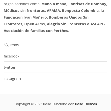
organizaciones como:
Mano a mano, Sonrisas de Bombay,
Médicos sin fronteras, APAMA, Benposta Colombia, la
Fundación Iván Mañero, Bomberos Unidos Sin
Fronteras, Open Arms, Alegría Sin Fronteras o ASFAPE-
Asociación de familias con Perthes.
Síguenos
facebook
twitter
instagram
Copyright © 2026 Bosa. Funciona con
Bosa Themes