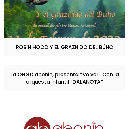
ROBIN HOOD Y EL GRAZNIDO DEL BÚHO
La ONGD abenin, presenta “Volver” Con la
orquesta infantil “DALANOTA”