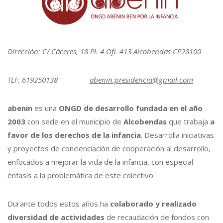
Dirección: C/ Cáceres, 18 Pl. 4 Ofi. 413 Alcobendas CP28100
TLF: 619250138
abenin.presidencia@gmail.com
abenin
es una
ONGD de desarrollo fundada en el año
2003
con sede en el municipio de
Alcobendas
que trabaja
a
favor de los derechos de la infancia
. Desarrolla iniciativas
y proyectos de concienciación de cooperación al desarrollo,
enfocados a mejorar la vida de la infancia, con especial
énfasis a la problemática de este colectivo.
Durante todos estos años ha
colaborado y realizado
diversidad de actividades
de recaudación de fondos con