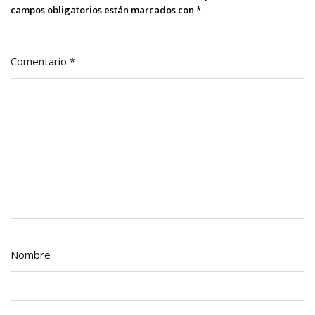
campos obligatorios están marcados con
*
Comentario
*
Nombre