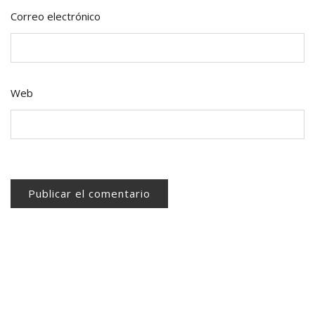
Correo electrónico
Web