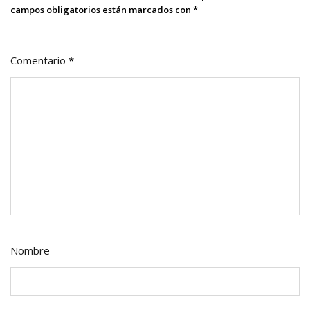
campos obligatorios están marcados con
*
Comentario
*
Nombre