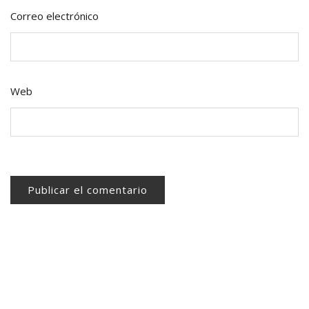
Correo electrónico
Web