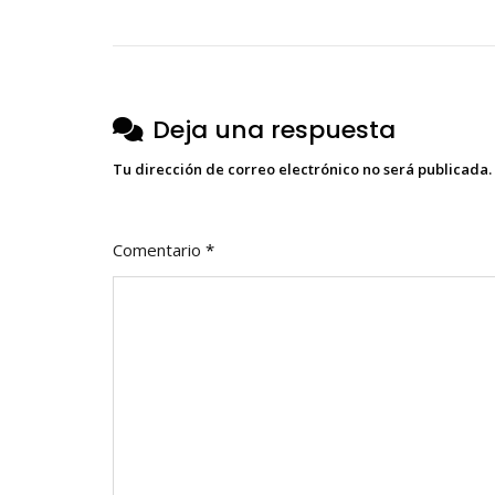
de
entradas
Deja una respuesta
Tu dirección de correo electrónico no será publicada.
Comentario
*