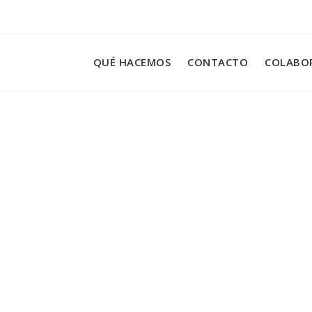
QUÉ HACEMOS
CONTACTO
COLABO