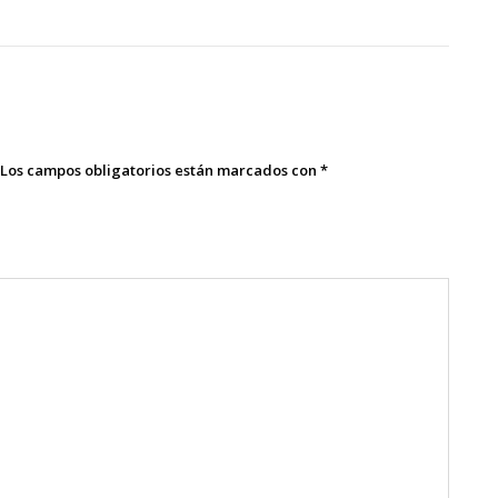
Los campos obligatorios están marcados con
*