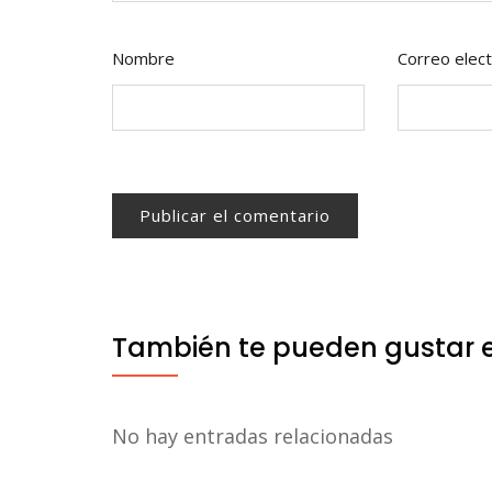
Nombre
Correo elect
También te pueden gustar 
No hay entradas relacionadas