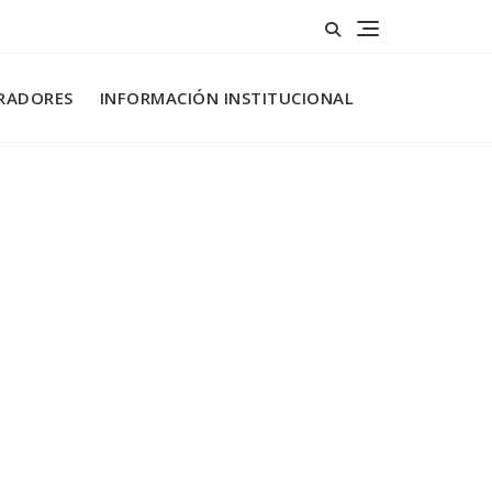
RADORES
INFORMACIÓN INSTITUCIONAL