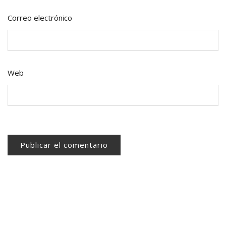
Correo electrónico
Web