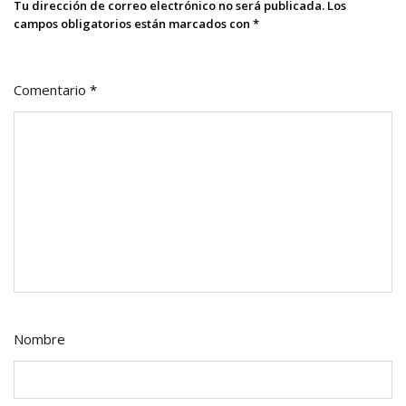
Tu dirección de correo electrónico no será publicada.
Los
campos obligatorios están marcados con
*
Comentario
*
Nombre