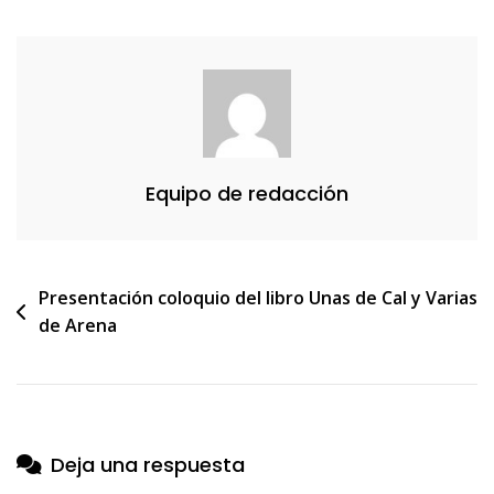
Equipo de redacción
Navegación
Presentación coloquio del libro Unas de Cal y Varias
de Arena
de
entradas
Deja una respuesta