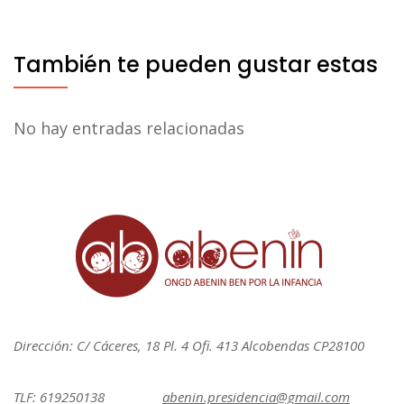
También te pueden gustar estas
No hay entradas relacionadas
Dirección: C/ Cáceres, 18 Pl. 4 Ofi. 413 Alcobendas CP28100
TLF: 619250138
abenin.presidencia@gmail.com