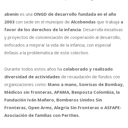
abenin
es una
ONGD de desarrollo fundada en el año
2003
con sede en el municipio de
Alcobendas
que trabaja
a
favor de los derechos de la infancia
. Desarrolla iniciativas
y proyectos de concienciación de cooperación al desarrollo,
enfocados a mejorar la vida de la infancia, con especial
énfasis a la problemática de este colectivo.
Durante todos estos años ha
colaborado y realizado
diversidad de actividades
de recaudación de fondos con
organizaciones como:
Mano a mano, Sonrisas de Bombay,
Médicos sin fronteras, APAMA, Benposta Colombia, la
Fundación Iván Mañero, Bomberos Unidos Sin
Fronteras, Open Arms, Alegría Sin Fronteras o ASFAPE-
Asociación de familias con Perthes.