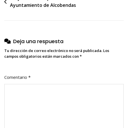
Ayuntamiento de Alcobendas
de
entradas
Deja una respuesta
Tu dirección de correo electrónico no será publicada.
Los
campos obligatorios están marcados con
*
Comentario
*