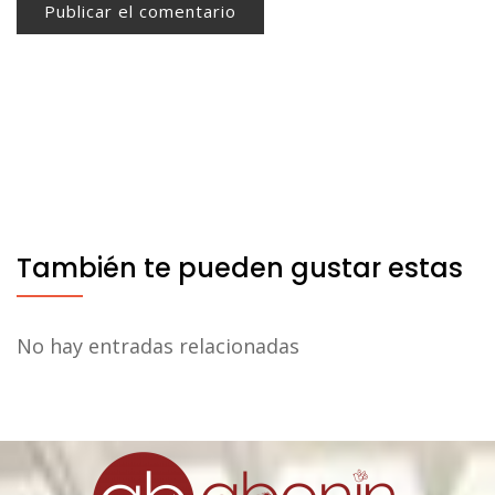
También te pueden gustar estas
No hay entradas relacionadas