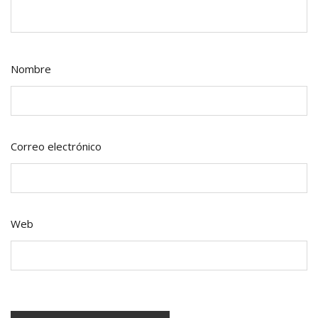
Nombre
Correo electrónico
Web