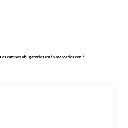
Los campos obligatorios están marcados con
*