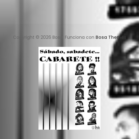
Copyright © 2026 Bosa. Funciona con
Bosa Themes