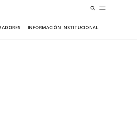
RADORES
INFORMACIÓN INSTITUCIONAL