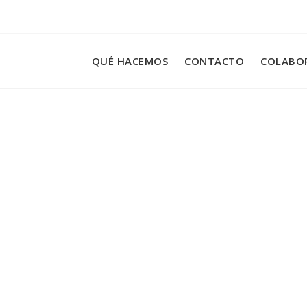
QUÉ HACEMOS
CONTACTO
COLABO