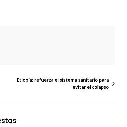
Etiopía: refuerza el sistema sanitario para
evitar el colapso
estas