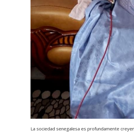
La sociedad senegalesa es profundamente creyen