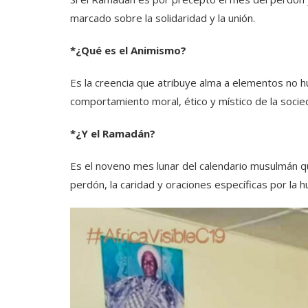
marcado sobre la solidaridad y la unión.
*¿Qué es el Animismo?
Es la creencia que atribuye alma a elementos no 
comportamiento moral, ético y místico de la socie
*¿Y el Ramadán?
Es el noveno mes lunar del calendario musulmán qu
perdón, la caridad y oraciones específicas por la 