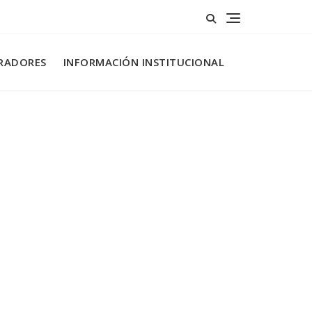
RADORES
INFORMACIÓN INSTITUCIONAL