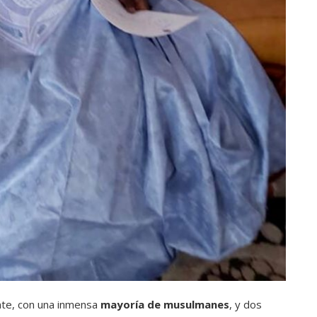
te, con una inmensa
mayoría de musulmanes
, y dos