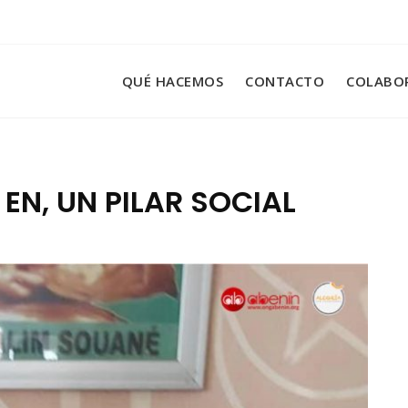
QUÉ HACEMOS
CONTACTO
COLABO
 EN, UN PILAR SOCIAL