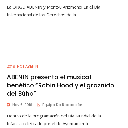
La ONGD ABENIN y Mentxu Arizmendi En el Día
Internacional de los Derechos de la
2018
NOTIABENIN
ABENIN presenta el musical
benéfico “Robin Hood y el graznido
del Búho”
Nov 6, 2018
Equipo De Redacción
Dentro de la programación del Día Mundial de la
Infancia celebrado por el de Ayuntamiento