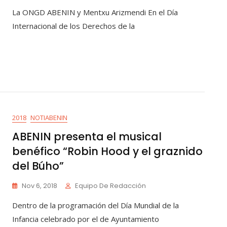
La ONGD ABENIN y Mentxu Arizmendi En el Día
Internacional de los Derechos de la
2018
NOTIABENIN
ABENIN presenta el musical
benéfico “Robin Hood y el graznido
del Búho”
Nov 6, 2018
Equipo De Redacción
Dentro de la programación del Día Mundial de la
Infancia celebrado por el de Ayuntamiento