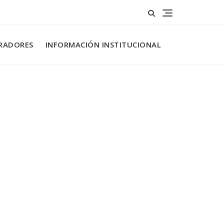
RADORES
INFORMACIÓN INSTITUCIONAL