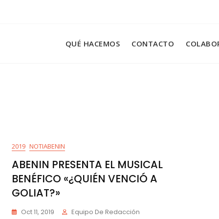
QUÉ HACEMOS
CONTACTO
COLABO
2019
NOTIABENIN
ABENIN PRESENTA EL MUSICAL
BENÉFICO «¿QUIÉN VENCIÓ A
GOLIAT?»
Oct 11, 2019
Equipo De Redacción