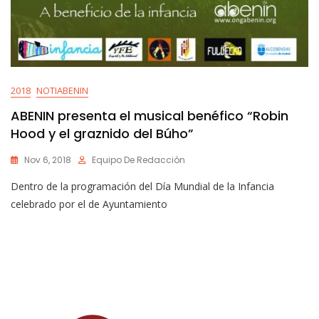
2018
NOTIABENIN
ABENIN presenta el musical benéfico “Robin
Hood y el graznido del Búho”
Nov 6, 2018
Equipo De Redacción
Dentro de la programación del Día Mundial de la Infancia
celebrado por el de Ayuntamiento