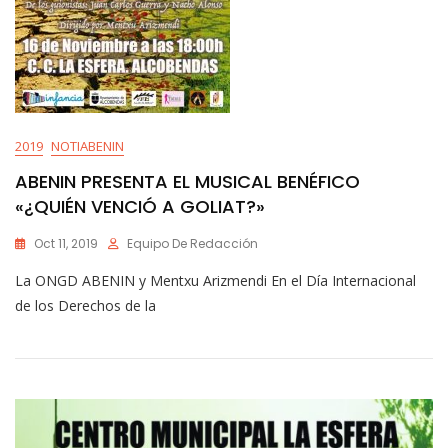
2019
NOTIABENIN
ABENIN PRESENTA EL MUSICAL BENÉFICO
«¿QUIÉN VENCIÓ A GOLIAT?»
Oct 11, 2019
Equipo De Redacción
La ONGD ABENIN y Mentxu Arizmendi En el Día Internacional
de los Derechos de la