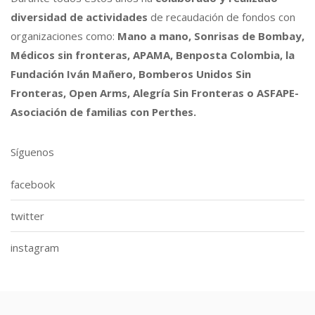
diversidad de actividades
de recaudación de fondos con
organizaciones como:
Mano a mano, Sonrisas de Bombay,
Médicos sin fronteras, APAMA, Benposta Colombia, la
Fundación Iván Mañero, Bomberos Unidos Sin
Fronteras, Open Arms, Alegría Sin Fronteras o ASFAPE-
Asociación de familias con Perthes.
Síguenos
facebook
twitter
instagram