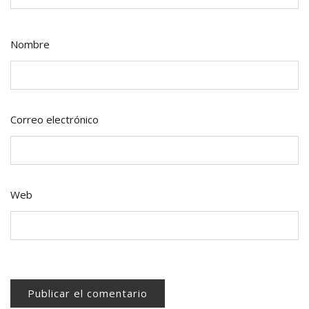
Nombre
Correo electrónico
Web