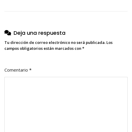
de
entradas
Deja una respuesta
Tu dirección de correo electrónico no será publicada.
Los
campos obligatorios están marcados con
*
Comentario
*