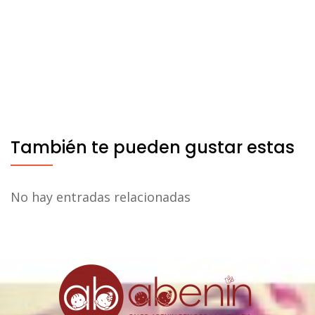
También te pueden gustar estas
No hay entradas relacionadas