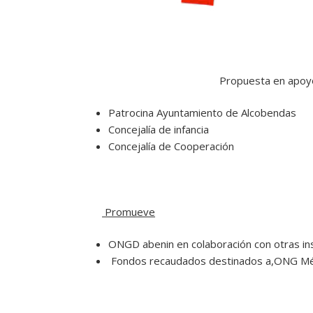
Propuesta en apoy
Patrocina Ayuntamiento de Alcobendas
Concejalía de infancia
Concejalía de Cooperación
Promueve
ONGD abenin en colaboración con otras ins
Fondos recaudados destinados a,ONG Médi