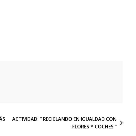
ÁS
ACTIVIDAD: “ RECICLANDO EN IGUALDAD CON
FLORES Y COCHES “