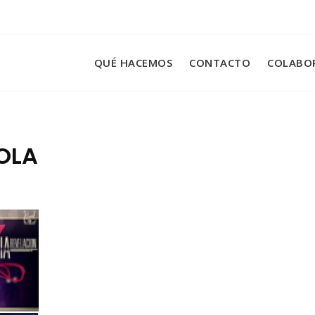
QUÉ HACEMOS
CONTACTO
COLABO
OLA