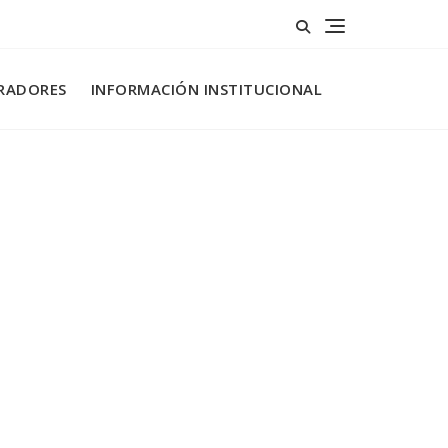
RADORES
INFORMACIÓN INSTITUCIONAL