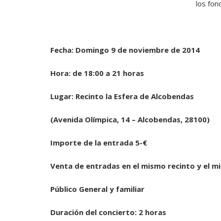
los fon
Fecha: Domingo 9 de noviembre de 2014
Hora: de 18:00 a 21 horas
Lugar: Recinto la Esfera de Alcobendas
(Avenida Olímpica, 14 – Alcobendas, 28100)
Importe de la entrada 5-€
Venta de entradas en el mismo recinto y el m
Público General y familiar
Duración del concierto: 2 horas